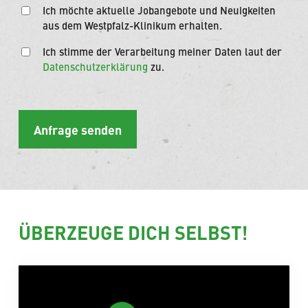
Ich möchte aktuelle Jobangebote und Neuigkeiten
aus dem Westpfalz-Klinikum erhalten.
Ich stimme der Verarbeitung meiner Daten laut der
Datenschutzerklärung
zu.
ÜBERZEUGE DICH SELBST!