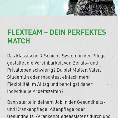
FLEXTEAM – DEIN PERFEKTES
MATCH
Das klassische 3-Schicht-System in der Pflege
gestaltet die Vereinbarkeit von Berufs- und
Privatleben schwierig? Du bist Mutter, Vater,
Student:in oder möchtest einfach mehr
Flexibilität im Alltag und benötigst daher
individuelle Arbeitszeiten?
Dann starte in deinem Job in der Gesundheits-
und Krankenpflege, Altenpflege oder
Gesundheits-/Krankenpflegeassistenz durch und