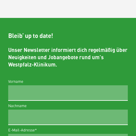
Bleib‘ up to date!
Unser Newsletter informiert dich regelmäßig über
Neuigkeiten und Jobangebote rund um’s
Westpfalz-Klinikum.
Vorname
Nachname
E-Mail-Adresse
*