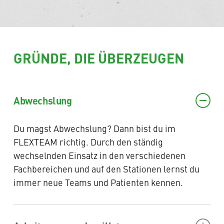
GRÜNDE, DIE ÜBERZEUGEN
Abwechslung
Du magst Abwechslung? Dann bist du im
FLEXTEAM richtig. Durch den ständig
wechselnden Einsatz in den verschiedenen
Fachbereichen und auf den Stationen lernst du
immer neue Teams und Patienten kennen.