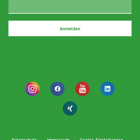
Datenschutz
Impressum
Cookie-Einstellungen