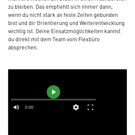
zu bleiben. Das empfiehlt sich immer dann,
wenn du nicht stark an feste Zeiten gebunden
bist und dir Orientierung und Weiterentwicklung
wichtig ist. Deine Einsatzmöglichkeiten kannst
du direkt mit dem Team vom Flexbüro
absprechen.