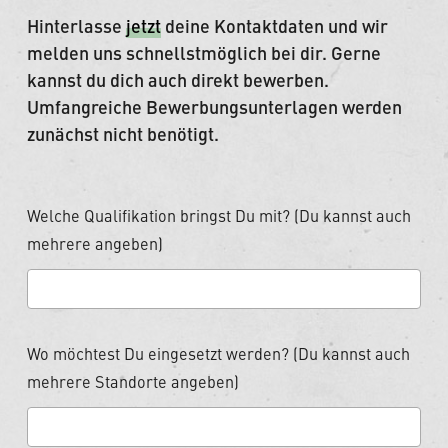
Hinterlasse
jetzt
deine Kontaktdaten und wir
melden uns schnellstmöglich bei dir. Gerne
kannst du dich auch direkt bewerben.
Umfangreiche Bewerbungsunterlagen werden
zunächst nicht benötigt.
Welche Qualifikation bringst Du mit? (Du kannst auch
mehrere angeben)
Wo möchtest Du eingesetzt werden? (Du kannst auch
mehrere Standorte angeben)