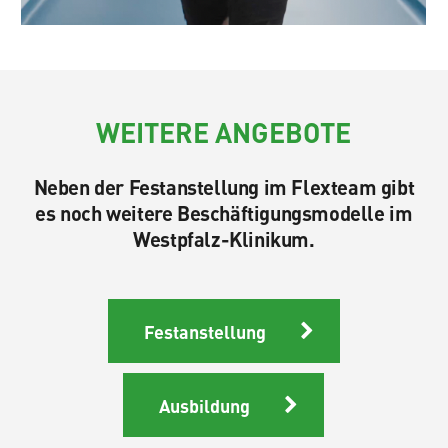
WEITERE ANGEBOTE
Neben der Festanstellung im Flexteam gibt
es noch weitere Beschäftigungsmodelle im
Westpfalz-Klinikum.
Festanstellung
Ausbildung