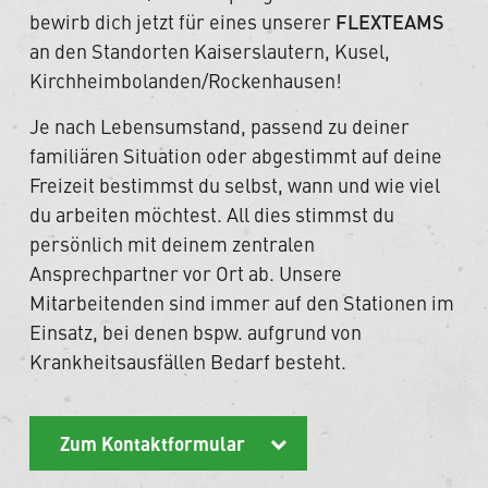
bewirb dich jetzt für eines unserer
FLEXTEAMS
an den Standorten Kaiserslautern, Kusel,
Kirchheimbolanden/Rockenhausen!
Je nach Lebensumstand, passend zu deiner
familiären Situation oder abgestimmt auf deine
Freizeit bestimmst du selbst, wann und wie viel
du arbeiten möchtest. All dies stimmst du
persönlich mit deinem zentralen
Ansprechpartner vor Ort ab. Unsere
Mitarbeitenden sind immer auf den Stationen im
Einsatz, bei denen bspw. aufgrund von
Krankheitsausfällen Bedarf besteht.
Zum Kontaktformular