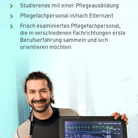
Studierende mit einer Pflegeausbildung
Pflegefachpersonal in/nach Elternzeit
Frisch examiniertes Pflegefachpersonal,
die in verschiedenen Fachrichtungen erste
Berufserfahrung sammeln und sich
orientieren möchten