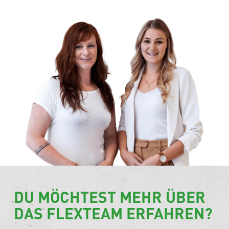
DU MÖCHTEST MEHR ÜBER
DAS FLEXTEAM ERFAHREN?