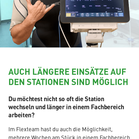
AUCH LÄNGERE EINSÄTZE AUF
DEN STATIONEN SIND MÖGLICH
Du möchtest nicht so oft die Station
wechseln und länger in einem Fachbereich
arbeiten?
Im Flexteam hast du auch die Möglichkeit,
mehrere Wochen am Stück in einem Fachbereich