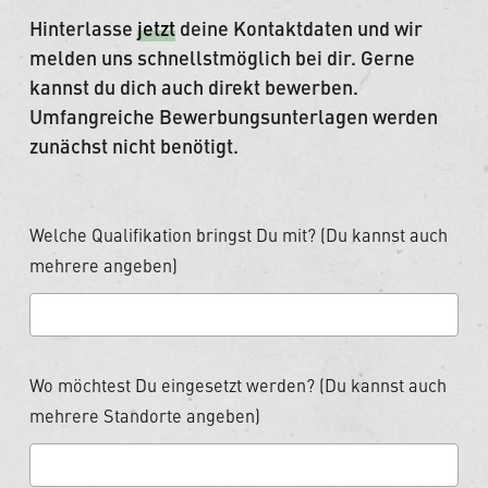
Hinterlasse
jetzt
deine Kontaktdaten und wir
melden uns schnellstmöglich bei dir. Gerne
kannst du dich auch direkt bewerben.
Umfangreiche Bewerbungsunterlagen werden
zunächst nicht benötigt.
Welche Qualifikation bringst Du mit? (Du kannst auch
mehrere angeben)
Wo möchtest Du eingesetzt werden? (Du kannst auch
mehrere Standorte angeben)