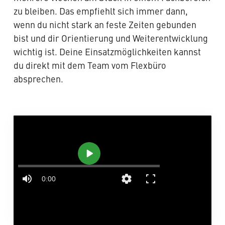
zu bleiben. Das empfiehlt sich immer dann,
wenn du nicht stark an feste Zeiten gebunden
bist und dir Orientierung und Weiterentwicklung
wichtig ist. Deine Einsatzmöglichkeiten kannst
du direkt mit dem Team vom Flexbüro
absprechen.