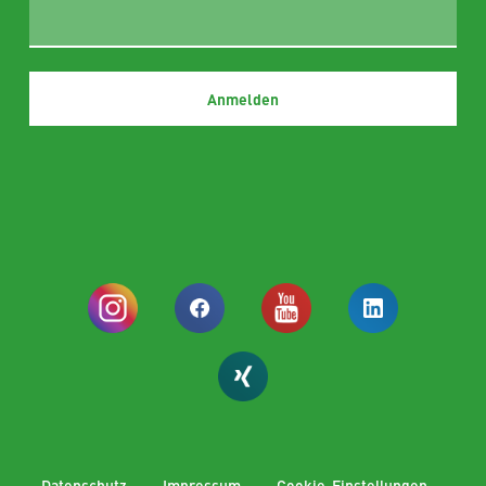
Datenschutz
Impressum
Cookie-Einstellungen