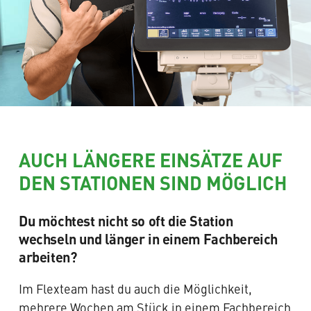
AUCH LÄNGERE EINSÄTZE AUF
DEN STATIONEN SIND MÖGLICH
Du möchtest nicht so oft die Station
wechseln und länger in einem Fachbereich
arbeiten?
Im Flexteam hast du auch die Möglichkeit,
mehrere Wochen am Stück in einem Fachbereich