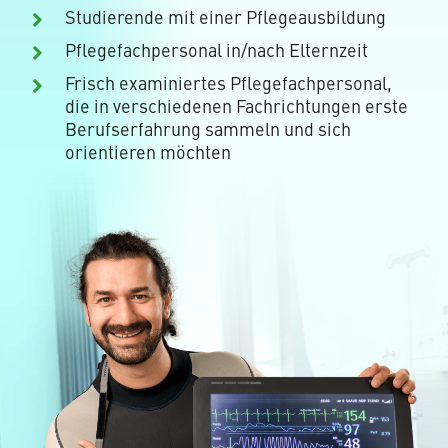
Studierende mit einer Pflegeausbildung
Pflegefachpersonal in/nach Elternzeit
Frisch examiniertes Pflegefachpersonal,
die in verschiedenen Fachrichtungen erste
Berufserfahrung sammeln und sich
orientieren möchten