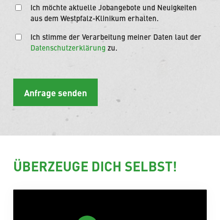
Ich möchte aktuelle Jobangebote und Neuigkeiten
aus dem Westpfalz-Klinikum erhalten.
Ich stimme der Verarbeitung meiner Daten laut der
Datenschutzerklärung
zu.
ÜBERZEUGE DICH SELBST!