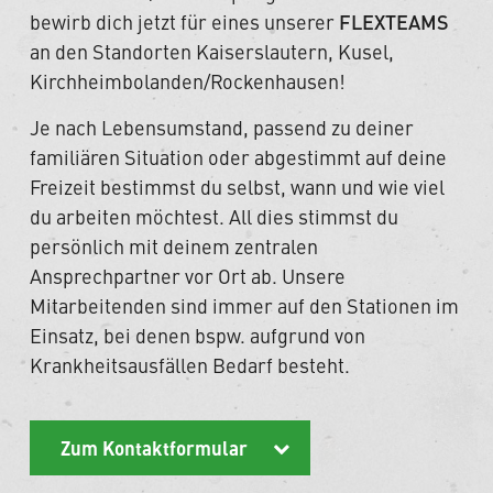
bewirb dich jetzt für eines unserer
FLEXTEAMS
an den Standorten Kaiserslautern, Kusel,
Kirchheimbolanden/Rockenhausen!
Je nach Lebensumstand, passend zu deiner
familiären Situation oder abgestimmt auf deine
Freizeit bestimmst du selbst, wann und wie viel
du arbeiten möchtest. All dies stimmst du
persönlich mit deinem zentralen
Ansprechpartner vor Ort ab. Unsere
Mitarbeitenden sind immer auf den Stationen im
Einsatz, bei denen bspw. aufgrund von
Krankheitsausfällen Bedarf besteht.
Zum Kontaktformular