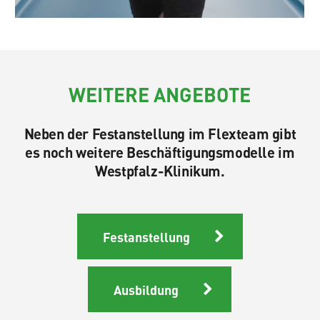
WEITERE ANGEBOTE
Neben der Festanstellung im Flexteam gibt
es noch weitere Beschäftigungsmodelle im
Westpfalz-Klinikum.
Festanstellung
Ausbildung