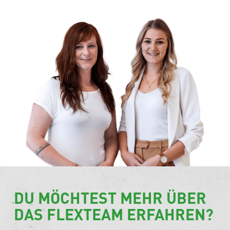
DU MÖCHTEST MEHR ÜBER
DAS FLEXTEAM ERFAHREN?