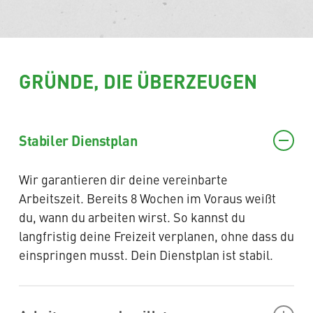
GRÜNDE, DIE ÜBERZEUGEN
Stabiler Dienstplan
Wir garantieren dir deine vereinbarte
Arbeitszeit. Bereits 8 Wochen im Voraus weißt
du, wann du arbeiten wirst. So kannst du
langfristig deine Freizeit verplanen, ohne dass du
einspringen musst. Dein Dienstplan ist stabil.