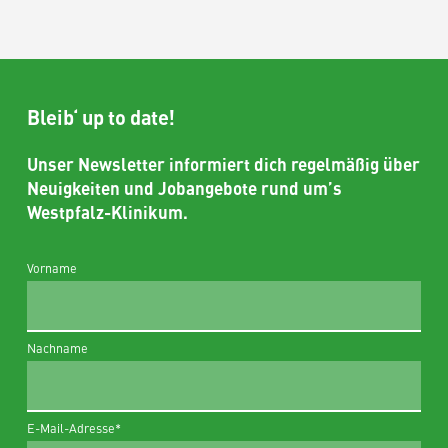
Bleib‘ up to date!
Unser Newsletter informiert dich regelmäßig über
Neuigkeiten und Jobangebote rund um’s
Westpfalz-Klinikum.
Vorname
Nachname
E-Mail-Adresse
*