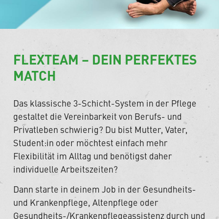
FLEXTEAM – DEIN PERFEKTES
MATCH
Das klassische 3-Schicht-System in der Pflege
gestaltet die Vereinbarkeit von Berufs- und
Privatleben schwierig? Du bist Mutter, Vater,
Student:in oder möchtest einfach mehr
Flexibilität im Alltag und benötigst daher
individuelle Arbeitszeiten?
Dann starte in deinem Job in der Gesundheits-
und Krankenpflege, Altenpflege oder
Gesundheits-/Krankenpflegeassistenz durch und