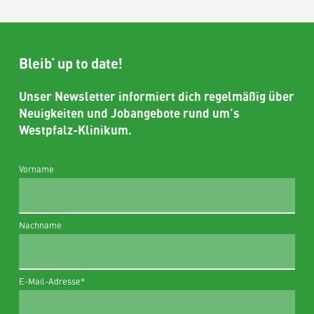
Bleib‘ up to date!
Unser Newsletter informiert dich regelmäßig über
Neuigkeiten und Jobangebote rund um’s
Westpfalz-Klinikum.
Vorname
Nachname
E-Mail-Adresse
*