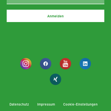
Datenschutz
Impressum
Cookie-Einstellungen