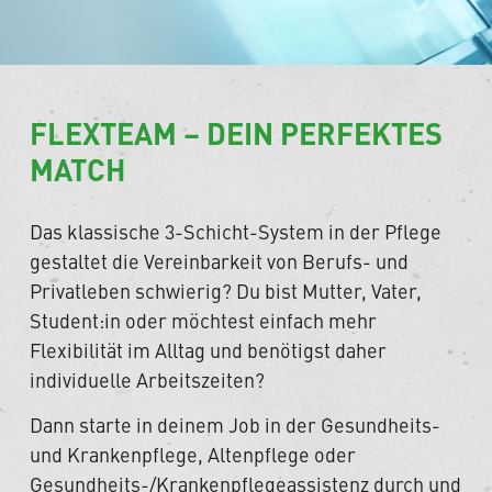
FLEXTEAM – DEIN PERFEKTES
MATCH
Das klassische 3-Schicht-System in der Pflege
gestaltet die Vereinbarkeit von Berufs- und
Privatleben schwierig? Du bist Mutter, Vater,
Student:in oder möchtest einfach mehr
Flexibilität im Alltag und benötigst daher
individuelle Arbeitszeiten?
Dann starte in deinem Job in der Gesundheits-
und Krankenpflege, Altenpflege oder
Gesundheits-/Krankenpflegeassistenz durch und