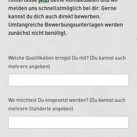
melden uns schnellstmöglich bei dir. Gerne
kannst du dich auch direkt bewerben.
Umfangreiche Bewerbungsunterlagen werden
zunächst nicht benötigt.
Welche Qualifikation bringst Du mit? (Du kannst auch
mehrere angeben)
Wo möchtest Du eingesetzt werden? (Du kannst auch
mehrere Standorte angeben)