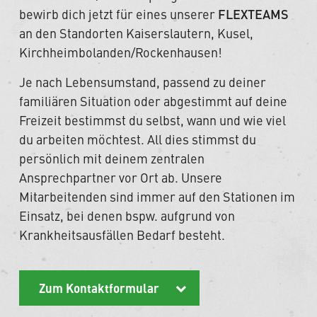
bewirb dich jetzt für eines unserer
FLEXTEAMS
an den Standorten Kaiserslautern, Kusel,
Kirchheimbolanden/Rockenhausen!
Je nach Lebensumstand, passend zu deiner
familiären Situation oder abgestimmt auf deine
Freizeit bestimmst du selbst, wann und wie viel
du arbeiten möchtest. All dies stimmst du
persönlich mit deinem zentralen
Ansprechpartner vor Ort ab. Unsere
Mitarbeitenden sind immer auf den Stationen im
Einsatz, bei denen bspw. aufgrund von
Krankheitsausfällen Bedarf besteht.
Zum Kontaktformular