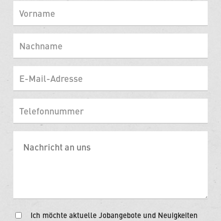
Ich möchte aktuelle Jobangebote und Neuigkeiten