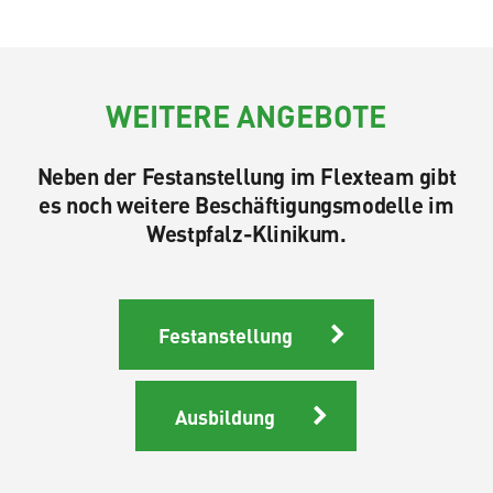
WEITERE ANGEBOTE
Neben der Festanstellung im Flexteam gibt
es noch weitere Beschäftigungsmodelle im
Westpfalz-Klinikum.
Festanstellung
Ausbildung