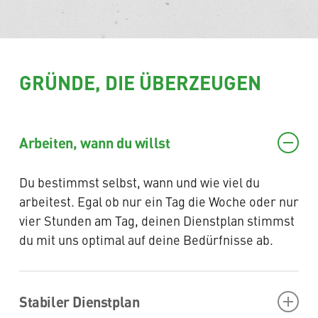
GRÜNDE, DIE ÜBERZEUGEN
Arbeiten, wann du willst
Du bestimmst selbst, wann und wie viel du
arbeitest. Egal ob nur ein Tag die Woche oder nur
vier Stunden am Tag, deinen Dienstplan stimmst
du mit uns optimal auf deine Bedürfnisse ab.
Stabiler Dienstplan