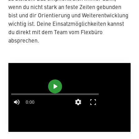
wenn du nicht stark an feste Zeiten gebunden
bist und dir Orientierung und Weiterentwicklung
wichtig ist. Deine Einsatzmöglichkeiten kannst
du direkt mit dem Team vom Flexbüro
absprechen.