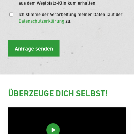
aus dem Westpfalz-Klinikum erhalten.
Ich stimme der Verarbeitung meiner Daten laut der
Datenschutzerklärung
zu.
ÜBERZEUGE DICH SELBST!