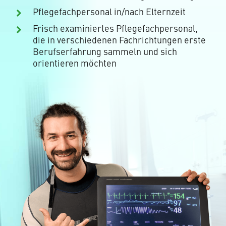
Pflegefachpersonal in/nach Elternzeit
Frisch examiniertes Pflegefachpersonal,
die in verschiedenen Fachrichtungen erste
Berufserfahrung sammeln und sich
orientieren möchten