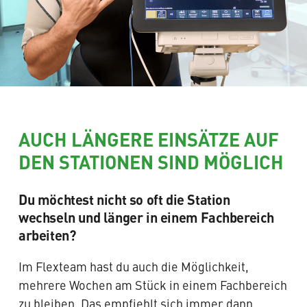
AUCH LÄNGERE EINSÄTZE AUF
DEN STATIONEN SIND MÖGLICH
Du möchtest nicht so oft die Station
wechseln und länger in einem Fachbereich
arbeiten?
Im Flexteam hast du auch die Möglichkeit,
mehrere Wochen am Stück in einem Fachbereich
zu bleiben. Das empfiehlt sich immer dann,