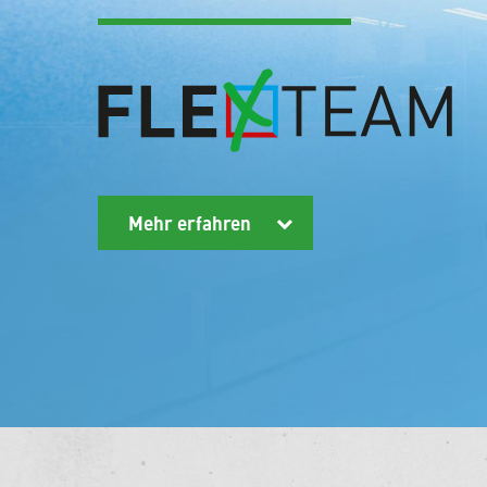
Mehr erfahren