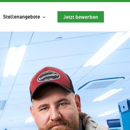
Stellenangebote
Jetzt bewerben