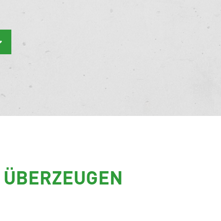
E ÜBERZEUGEN