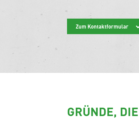
Zum Kontaktformular
GRÜNDE, DI