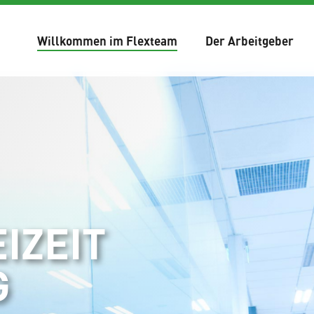
Willkommen im Flexteam
Der Arbeitgeber
IZEIT
G